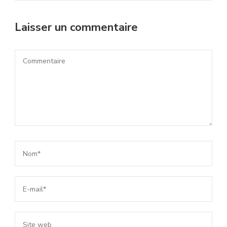
Laisser un commentaire